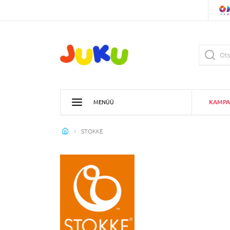
KAMPA
MENÜÜ
STOKKE